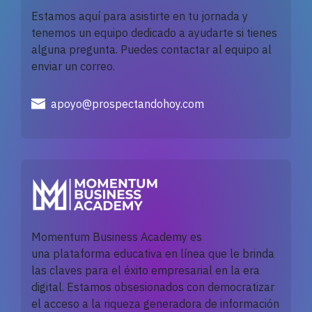
Estamos aquí para asistirte en tu jornada y
tenemos un equipo dedicado a ayudarte si tienes
alguna pregunta. Puedes contactar al equipo al
enviar un correo.
apoyo@prospectandohoy.com
Momentum Business Academy es
una
plataforma
educativa en línea que le brinda
las claves para el éxito empresarial en la era
digital. Estamos obsesionados con democratizar
el acceso a la riqueza generadora de información