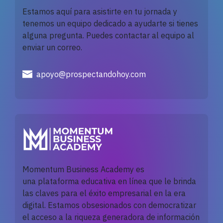
Estamos aquí para asistirte en tu jornada y
tenemos un equipo dedicado a ayudarte si tienes
alguna pregunta. Puedes contactar al equipo al
enviar un correo.
apoyo@prospectandohoy.com
Momentum Business Academy es
una
plataforma
educativa en línea que le brinda
las claves para el éxito empresarial en la era
digital. Estamos obsesionados con democratizar
el acceso a la riqueza generadora de información