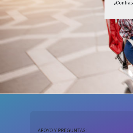
¿Contras
APOYO Y PREGUNTAS: