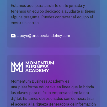
Estamos aquí para asistirte en tu jornada y
tenemos un equipo dedicado a ayudarte si tienes
alguna pregunta. Puedes contactar al equipo al
enviar un correo.
apoyo@prospectandohoy.com
Momentum Business Academy es
una
plataforma
educativa en línea que le brinda
las claves para el éxito empresarial en la era
digital. Estamos obsesionados con democratizar
el acceso a la riqueza generadora de información