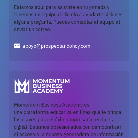
Estamos aquí para asistirte en tu jornada y
tenemos un equipo dedicado a ayudarte si tienes
alguna pregunta. Puedes contactar al equipo al
enviar un correo.
apoyo@prospectandohoy.com
Momentum Business Academy es
una
plataforma
educativa en línea que le brinda
las claves para el éxito empresarial en la era
digital. Estamos obsesionados con democratizar
el acceso a la riqueza generadora de información